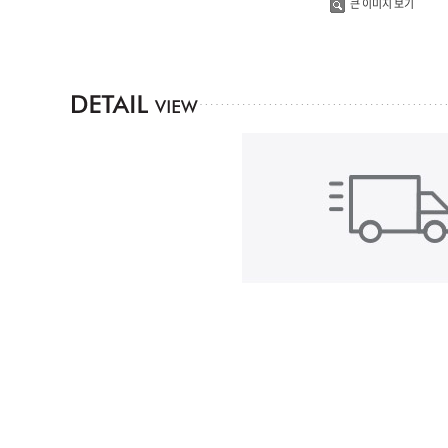
큰 이미지 보기