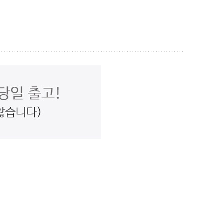
O 바로구매