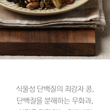
프 하세요!