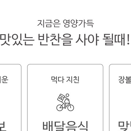
페이코 라이