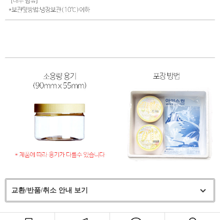
교환/반품/취소 안내 보기