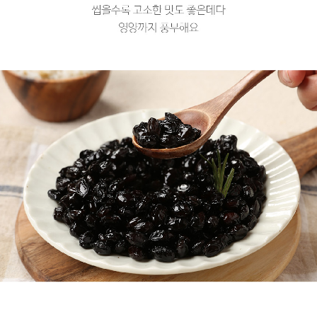
프 하세요!