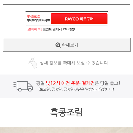
[ 결제혜택 ]
포인트 결제시 1% 적립!
확대보기
상세 정보를 확대해 보실 수 있습니다