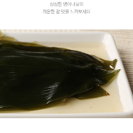
프 하세요!