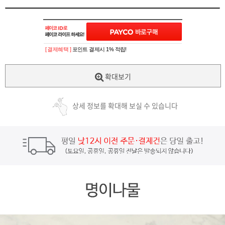
[ 결제혜택 ]
포인트 결제시 1% 적립!
확대보기
상세 정보를 확대해 보실 수 있습니다