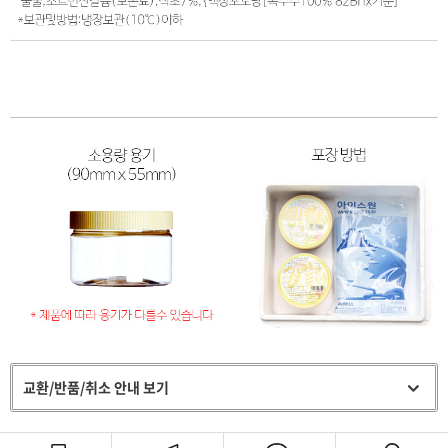
교환/반품/취소 안내 보기