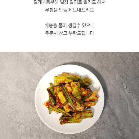
프 하세요!