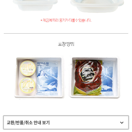
교환/반품/취소 안내 보기