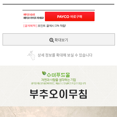
[ 결제혜택 ]
포인트 결제시 1% 적립!
확대보기
상세 정보를 확대해 보실 수 있습니다