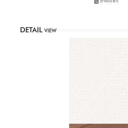
큰 이미지 보기