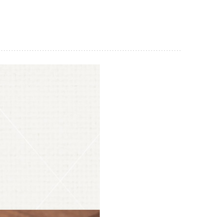
O 바로구매