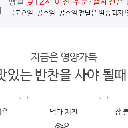
페이코 라이