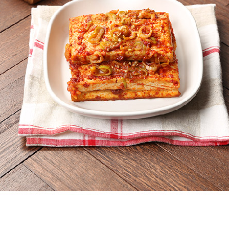
프 하세요!