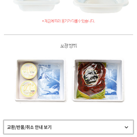
교환/반품/취소 안내 보기