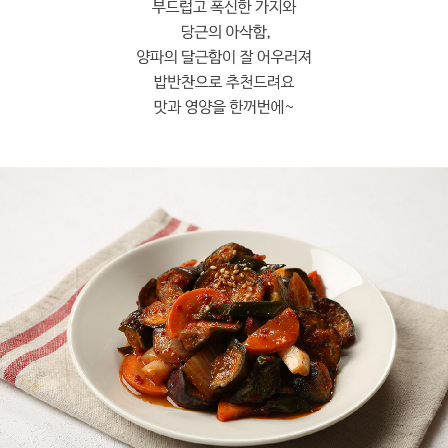
프 하세요!