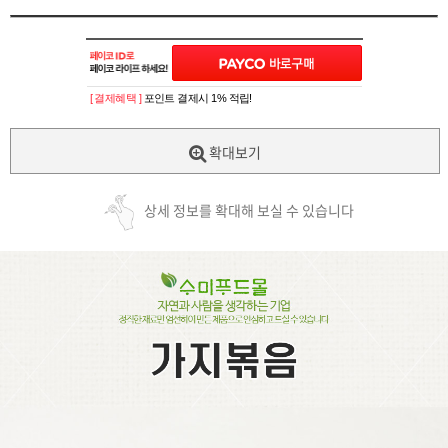
[ 결제혜택 ]
포인트 결제시 1% 적립!
확대보기
상세 정보를 확대해 보실 수 있습니다