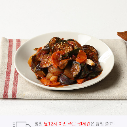
페이코 ID로
PAYCO 바로