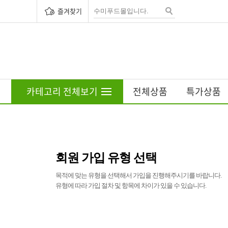
즐겨찾기
카테고리 전체보기
전체상품
특가상품
회원 가입 유형 선택
목적에 맞는 유형을 선택해서 가입을 진행해주시기를 바랍니다.
유형에 따라 가입 절차 및 항목에 차이가 있을 수 있습니다.