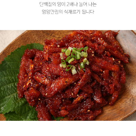
프 하세요!