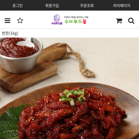
로그인
회원가입
주문조회
마이페이지
반찬(1kg)