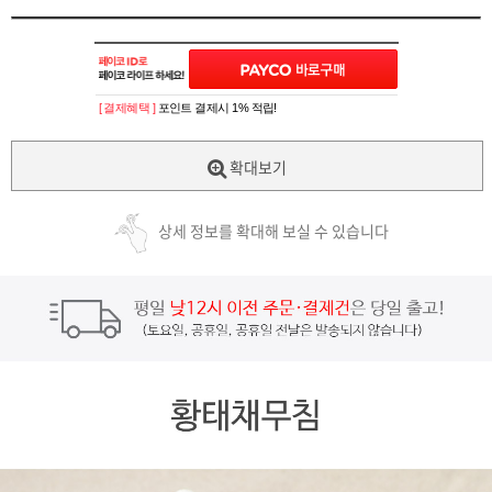
[ 결제혜택 ]
포인트 결제시 1% 적립!
확대보기
상세 정보를 확대해 보실 수 있습니다