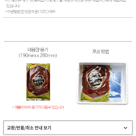
교환/반품/취소 안내 보기